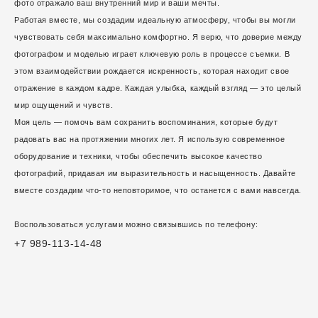
фото отражало ваш внутренний мир и ваши мечты.
Работая вместе, мы создадим идеальную атмосферу, чтобы вы могли
чувствовать себя максимально комфортно. Я верю, что доверие между
фотографом и моделью играет ключевую роль в процессе съемки. В
этом взаимодействии рождается искренность, которая находит свое
отражение в каждом кадре. Каждая улыбка, каждый взгляд — это целый
мир ощущений и чувств.
Моя цель — помочь вам сохранить воспоминания, которые будут
радовать вас на протяжении многих лет. Я использую современное
оборудование и техники, чтобы обеспечить высокое качество
фотографий, придавая им выразительность и насыщенность. Давайте
вместе создадим что-то неповторимое, что останется с вами навсегда.
Воспользоваться услугами можно связывшись по телефону:
+7 989-113-14-48