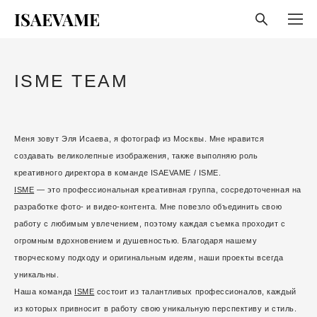
ISAEVAME
ISME TEAM
Меня зовут Эля Исаева, я фотограф из Москвы. Мне нравится
создавать великолепные изображения, также выполняю роль
креативного директора в команде ISAEVAME / ISME.
ISME
— это профессиональная креативная группа, сосредоточенная на
разработке фото- и видео-контента. Мне повезло объединить свою
работу с любимым увлечением, поэтому каждая съемка проходит с
огромным вдохновением и душевностью. Благодаря нашему
творческому подходу и оригинальным идеям, наши проекты всегда
уникальны.
Наша команда
ISME
состоит из талантливых профессионалов, каждый
из которых привносит в работу свою уникальную перспективу и стиль.