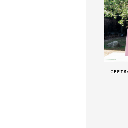
CВЕТЛ