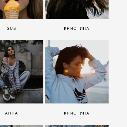
SUS
КРИСТИНА
АННА
КРИСТИНА