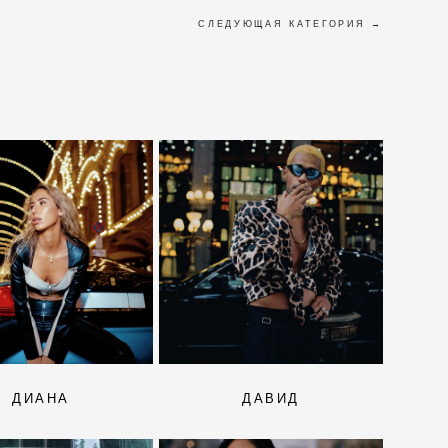
СЛЕДУЮЩАЯ КАТЕГОРИЯ →
ДИАНА
ДАВИД