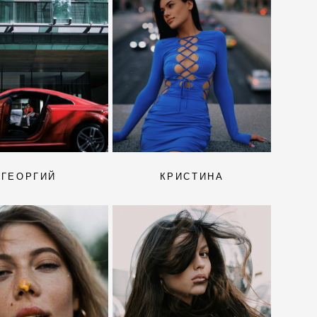
ГЕОРГИЙ
КРИСТИНА