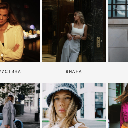
РИСТИНА
ДИАНА